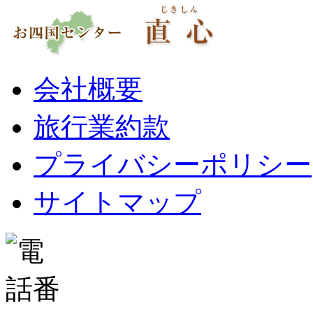
会社概要
旅行業約款
プライバシーポリシー
サイトマップ