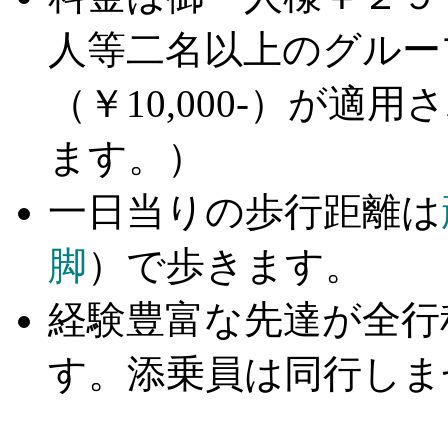
人等二名以上のグルー
（￥10,000-）が適用
ます。）
一日当りの歩行距離は
脚
）で歩きます。
経験豊富な先達が全行
す。添乗員は同行し