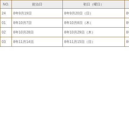
NO.
前泊日
初日（曜日）
24
8年9月19日
8年9月20日（日）
8
01
8年10月7日
8年10月8日（木）
8
02
8年10月28日
8年10月29日（木）
8
03
8年11月14日
8年11月15日（日）
8